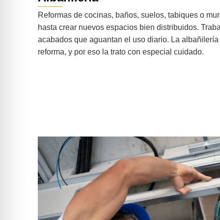
Reformas de cocinas, baños, suelos, tabiques o mur
hasta crear nuevos espacios bien distribuidos. Traba
acabados que aguantan el uso diario. La albañilería
reforma, y por eso la trato con especial cuidado.