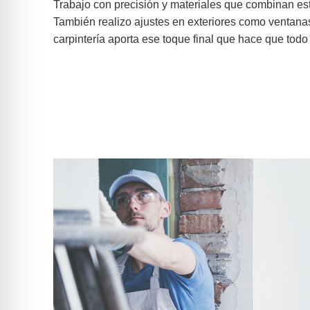
Trabajo con precisión y materiales que combinan est
También realizo ajustes en exteriores como ventana
carpintería aporta ese toque final que hace que tod