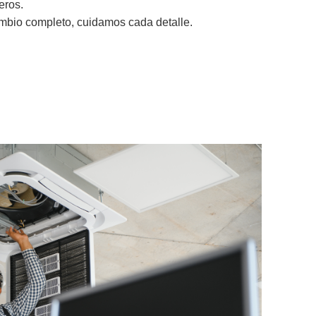
eros.
mbio completo, cuidamos cada detalle.