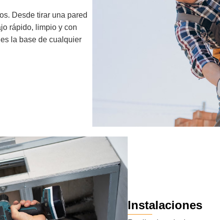
os. Desde tirar una pared
jo rápido, limpio y con
 es la base de cualquier
Instalaciones