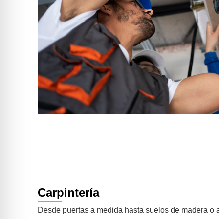
Carpintería
Desde puertas a medida hasta suelos de madera o 