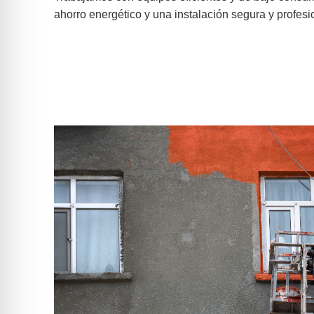
ahorro energético y una instalación segura y profesi