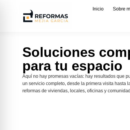
Inicio
Sobre m
Soluciones com
para tu espacio
Aquí no hay promesas vacías: hay resultados que pue
un servicio completo, desde la primera visita hasta l
reformas de viviendas, locales, oficinas y comunida