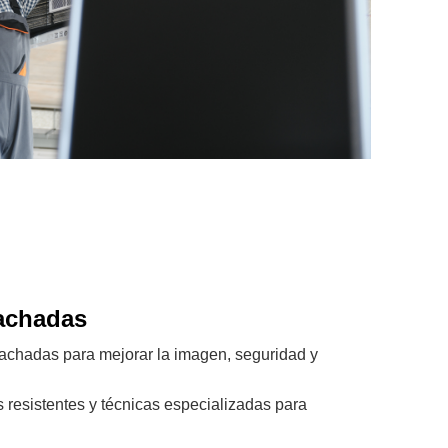
achadas
chadas para mejorar la imagen, seguridad y
 resistentes y técnicas especializadas para