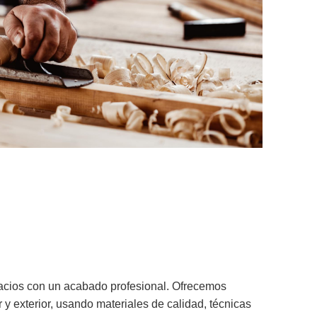
acios con un acabado profesional. Ofrecemos
or y exterior, usando materiales de calidad, técnicas