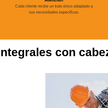
Cada cliente recibe un trato único adaptado a
sus necesidades específicas.
integrales con cabe