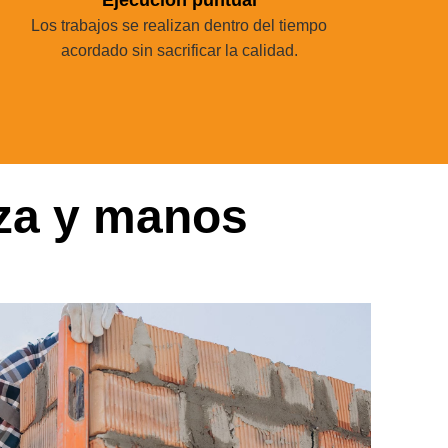
Los trabajos se realizan dentro del tiempo
acordado sin sacrificar la calidad.
za y manos