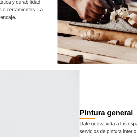
ética y durabilidad.
s o cerramientos. La
o encaje.
Pintura general
Dale nueva vida a tus esp
servicios de pintura interi