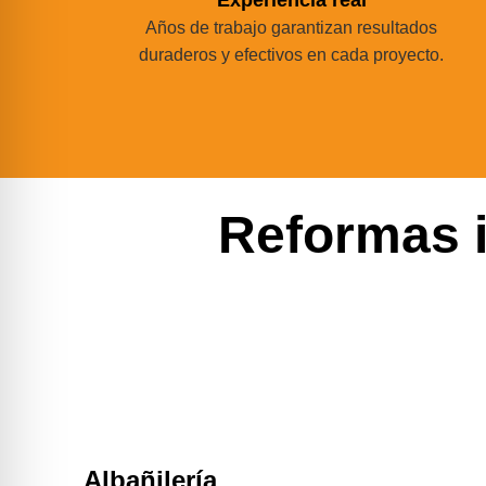
Años de trabajo garantizan resultados
duraderos y efectivos en cada proyecto.
Reformas 
Albañilería​